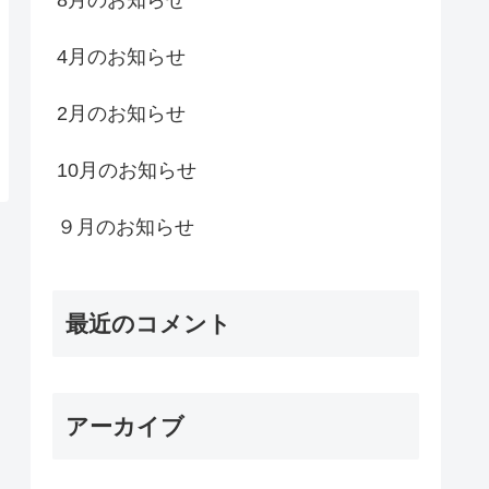
4月のお知らせ
2月のお知らせ
10月のお知らせ
９月のお知らせ
最近のコメント
アーカイブ