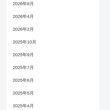
2026年8月
2026年4月
2026年2月
2025年10月
2025年9月
2025年7月
2025年6月
2025年5月
2025年4月