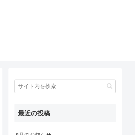
最近の投稿
8月のお知らせ