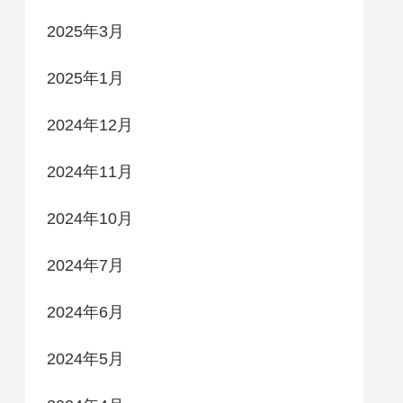
2025年3月
2025年1月
2024年12月
2024年11月
2024年10月
2024年7月
2024年6月
2024年5月