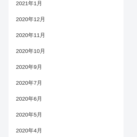
2021年1月
2020年12月
2020年11月
2020年10月
2020年9月
2020年7月
2020年6月
2020年5月
2020年4月