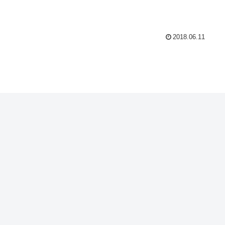
2018.06.11