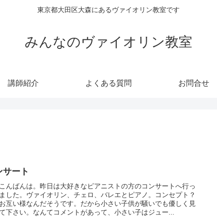
東京都大田区大森にあるヴァイオリン教室です
みんなのヴァイオリン教室
講師紹介
よくある質問
お問合せ
ンサート
こんばんは。昨日は大好きなピアニストの方のコンサートへ行っ
ました。ヴァイオリン、チェロ、バレエとピアノ。コンセプト？
お互い様なんだそうです。だから小さい子供が騒いでも優しく見
て下さい。なんてコメントがあって、小さい子はジュー...