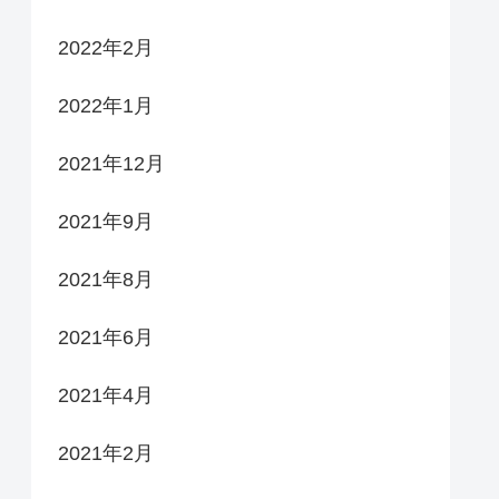
2022年2月
2022年1月
2021年12月
2021年9月
2021年8月
2021年6月
2021年4月
2021年2月