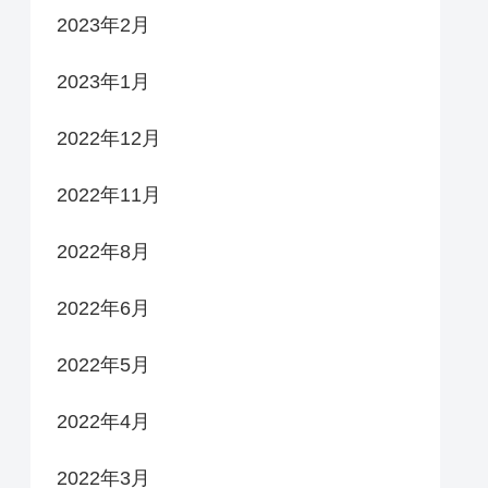
2023年2月
2023年1月
2022年12月
2022年11月
2022年8月
2022年6月
2022年5月
2022年4月
2022年3月