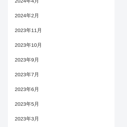
2024年4月
2024年2月
2023年11月
2023年10月
2023年9月
2023年7月
2023年6月
2023年5月
2023年3月