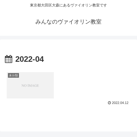
東京都大田区大森にあるヴァイオリン教室です
みんなのヴァイオリン教室
2022-04
未分類
2022.04.12