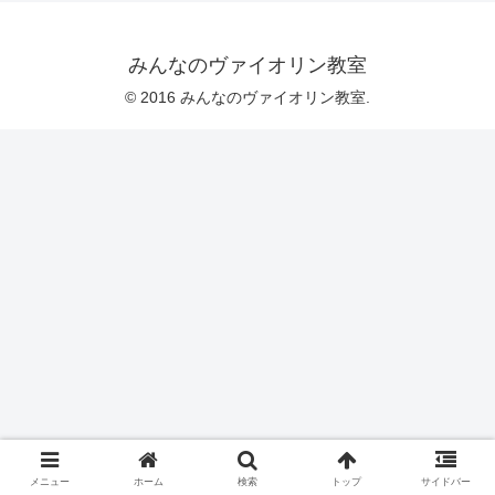
みんなのヴァイオリン教室
© 2016 みんなのヴァイオリン教室.
メニュー
ホーム
検索
トップ
サイドバー