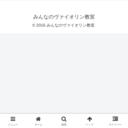
みんなのヴァイオリン教室
© 2016 みんなのヴァイオリン教室.
メニュー
ホーム
検索
トップ
サイドバー