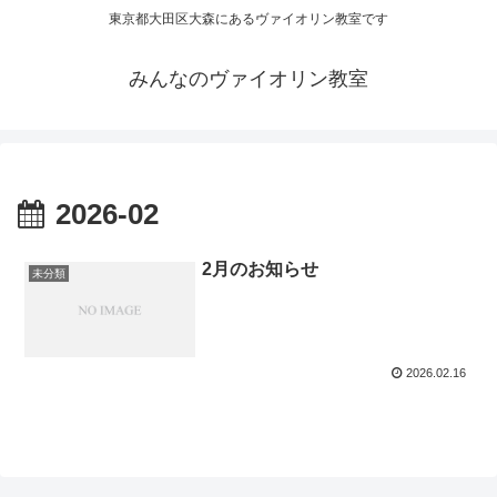
東京都大田区大森にあるヴァイオリン教室です
みんなのヴァイオリン教室
2026-02
2月のお知らせ
未分類
2026.02.16