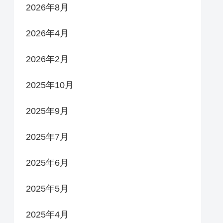
2026年8月
2026年4月
2026年2月
2025年10月
2025年9月
2025年7月
2025年6月
2025年5月
2025年4月