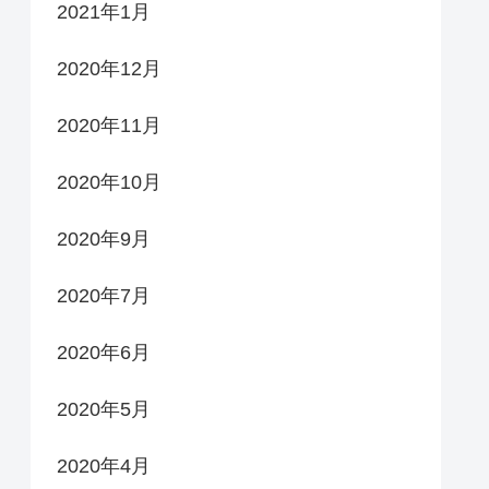
2021年1月
2020年12月
2020年11月
2020年10月
2020年9月
2020年7月
2020年6月
2020年5月
2020年4月