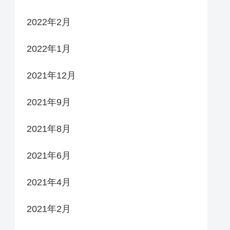
2022年2月
2022年1月
2021年12月
2021年9月
2021年8月
2021年6月
2021年4月
2021年2月