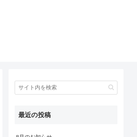
最近の投稿
8月のお知らせ