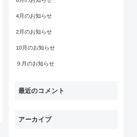
4月のお知らせ
2月のお知らせ
10月のお知らせ
９月のお知らせ
最近のコメント
アーカイブ