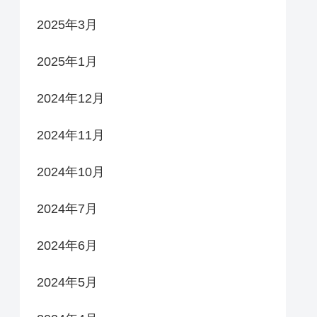
2025年3月
2025年1月
2024年12月
2024年11月
2024年10月
2024年7月
2024年6月
2024年5月