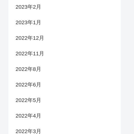
2023年2月
2023年1月
2022年12月
2022年11月
2022年8月
2022年6月
2022年5月
2022年4月
2022年3月