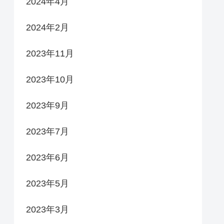
2024年4月
2024年2月
2023年11月
2023年10月
2023年9月
2023年7月
2023年6月
2023年5月
2023年3月