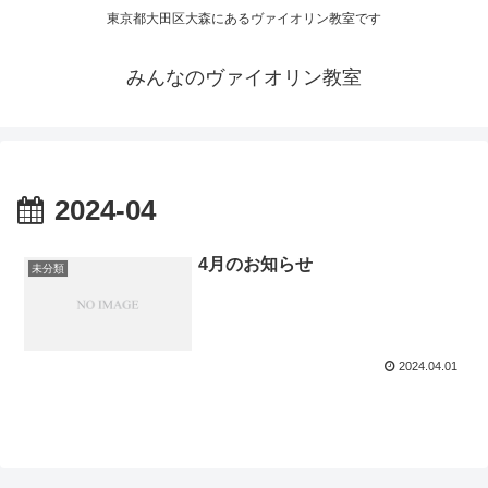
東京都大田区大森にあるヴァイオリン教室です
みんなのヴァイオリン教室
2024-04
4月のお知らせ
未分類
2024.04.01