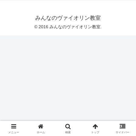
みんなのヴァイオリン教室
© 2016 みんなのヴァイオリン教室.
メニュー
ホーム
検索
トップ
サイドバー