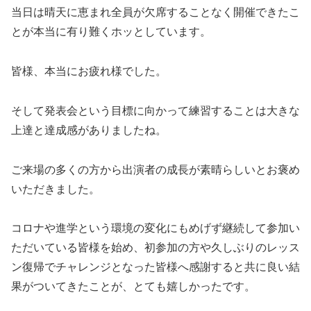
当日は晴天に恵まれ全員が欠席することなく開催できたこ
とが本当に有り難くホッとしています。
皆様、本当にお疲れ様でした。
そして発表会という目標に向かって練習することは大きな
上達と達成感がありましたね。
ご来場の多くの方から出演者の成長が素晴らしいとお褒め
いただきました。
コロナや進学という環境の変化にもめげず継続して参加い
ただいている皆様を始め、初参加の方や久しぶりのレッス
ン復帰でチャレンジとなった皆様へ感謝すると共に良い結
果がついてきたことが、とても嬉しかったです。