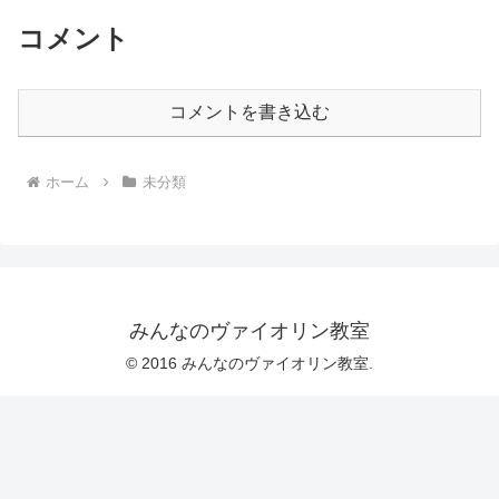
コメント
コメントを書き込む
ホーム
未分類
みんなのヴァイオリン教室
© 2016 みんなのヴァイオリン教室.