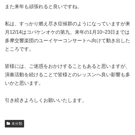
また来年も頑張れると良いですね。
私は、すっかり燃え尽き症候群のようになっていますが来
月12/14はコバケンオケの第九、来年の1月10~23日までは
多摩交響楽団のユーイヤーコンサートへ向けて動き出した
ところです。
皆様には、ご迷惑をおかけすることもあると思いますが、
演奏活動を続けることで皆様とのレッスンへ良い影響も多
いかと思います。
引き続きよろしくお願いいたします。
未分類